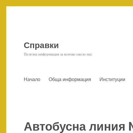
Справки
Полезна информация за всичко около нас
Начало
Обща информация
Институции
Автобусна линия