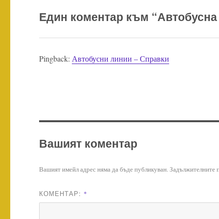
Един коментар към “Автобусна
Pingback:
Автобусни линии – Справки
Вашият коментар
Вашият имейл адрес няма да бъде публикуван.
Задължителните п
КОМЕНТАР:
*