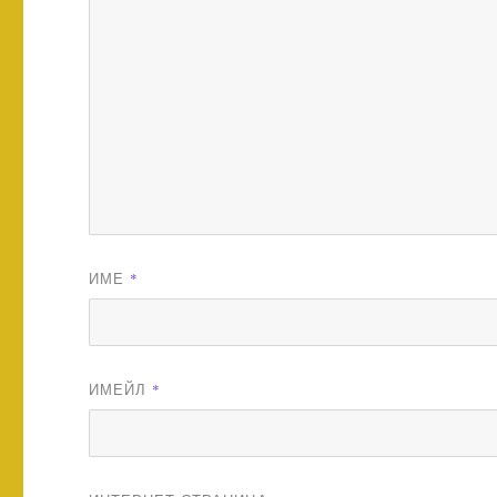
ИМЕ
*
ИМЕЙЛ
*