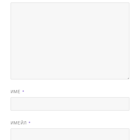
ИМЕ
*
ИМЕЙЛ
*