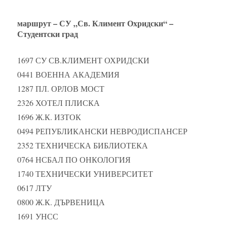
маршрут – СУ „Св. Климент Охридски“ –
Студентски град
1697 СУ СВ.КЛИМЕНТ ОХРИДСКИ
0441 ВОЕННА АКАДЕМИЯ
1287 ПЛ. ОРЛОВ МОСТ
2326 ХОТЕЛ ПЛИСКА
1696 Ж.К. ИЗТОК
0494 РЕПУБЛИКАНСКИ НЕВРОДИСПАНСЕР
2352 ТЕХНИЧЕСКА БИБЛИОТЕКА
0764 НСБАЛ ПО ОНКОЛОГИЯ
1740 ТЕХНИЧЕСКИ УНИВЕРСИТЕТ
0617 ЛТУ
0800 Ж.К. ДЪРВЕНИЦА
1691 УНСС