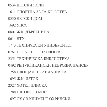
0534 ДЕТСКИ ЯСЛИ
1611 СПОРТНА ЗАЛА ХР. БОТЕВ
0530 ДЕТСКИ ДОМ
1692 УНСС
0801 Ж.К. ДЪРВЕНИЦА
0614 ЛТУ
1743 ТЕХНИЧЕСКИ УНИВЕРСИТЕТ
0761 НСБАЛ ПО ОНКОЛОГИЯ
2351 ТЕХНИЧЕСКА БИБЛИОТЕКА
0492 РЕПУБЛИКАНСКИ НЕВРОДИСПАНСЕР
1258 ПЛОЩАД НА АВИАЦИЯТА
1695 Ж.К. ИЗТОК
2327 ХОТЕЛ ПЛИСКА
1288 ПЛ. ОРЛОВ МОСТ
1697 СУ СВ.КЛИМЕНТ ОХРИДСКИ