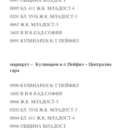
0005 БЛ. 411 Ж.К. МЛАДОСТ-4
0201 БЛ. 351Б Ж.К. МЛАДОСТ-3
0665 Ж.К. МЛАДОСТ-3
1603 В И К-ЕАД-СОФИЯ
0991 КУЛИНАРЕН К-Т ПЕЙФИЛ
маршрут – Кулинарен к-т Пейфил – Централна
гара
0990 КУЛИНАРЕН К-Т ПЕЙФИЛ
1602 В И К-ЕАД-СОФИЯ
0666 Ж.К. МЛАДОСТ-3
0202 БЛ. 351Б Ж.К. МЛАДОСТ-3
0004 БЛ. 411 Ж.К. МЛАДОСТ-4
0946 ОБЩИНА МЛАДОСТ