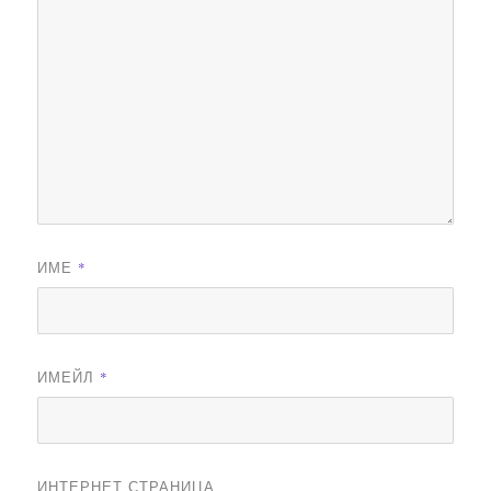
ИМЕ
*
ИМЕЙЛ
*
ИНТЕРНЕТ СТРАНИЦА