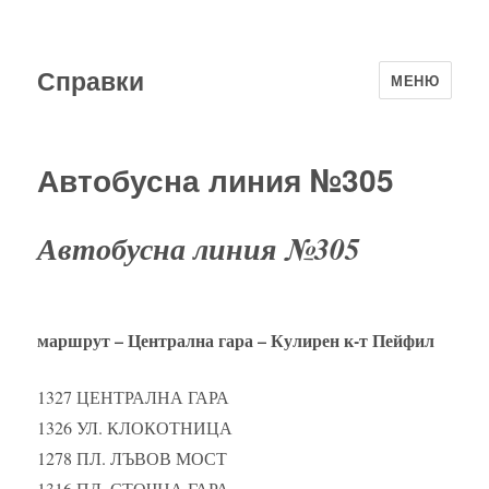
Справки
МЕНЮ
Автобусна линия №305
Автобусна линия №305
маршрут – Централна гара – Кулирен к-т Пейфил
1327 ЦЕНТРАЛНА ГАРА
1326 УЛ. КЛОКОТНИЦА
1278 ПЛ. ЛЪВОВ МОСТ
1316 ПЛ. СТОЧНА ГАРА