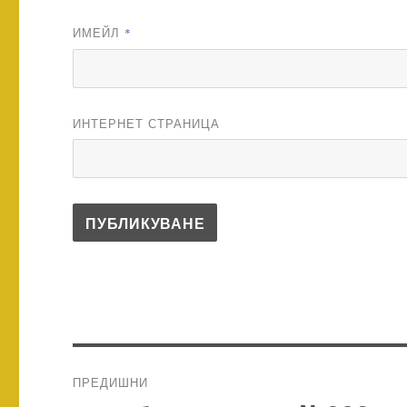
ИМЕЙЛ
*
ИНТЕРНЕТ СТРАНИЦА
Навигация
ПРЕДИШНИ