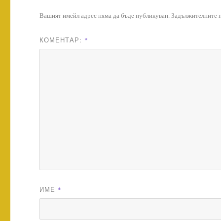
Вашият имейл адрес няма да бъде публикуван.
Задължителните п
КОМЕНТАР:
*
ИМЕ
*