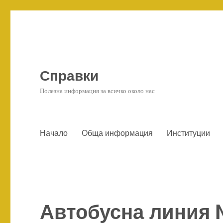
Справки
Полезна информация за всичко около нас
Начало
Обща информация
Институции
Автобусна линия